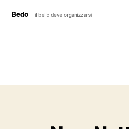
Bedo
il bello deve organizzarsi