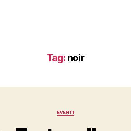
Tag:
noir
Categorie
EVENTI