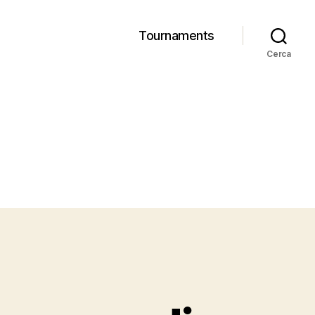
Tournaments
Cerca