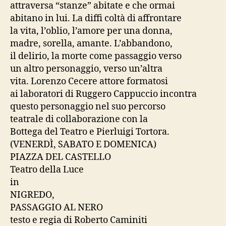
attraversa “stanze” abitate e che ormai
abitano in lui. La diffi coltà di affrontare
la vita, l’oblio, l’amore per una donna,
madre, sorella, amante. L’abbandono,
il delirio, la morte come passaggio verso
un altro personaggio, verso un’altra
vita. Lorenzo Cecere attore formatosi
ai laboratori di Ruggero Cappuccio incontra
questo personaggio nel suo percorso
teatrale di collaborazione con la
Bottega del Teatro e Pierluigi Tortora.
(VENERDÌ, SABATO E DOMENICA)
PIAZZA DEL CASTELLO
Teatro della Luce
in
NIGREDO,
PASSAGGIO AL NERO
testo e regia di Roberto Caminiti