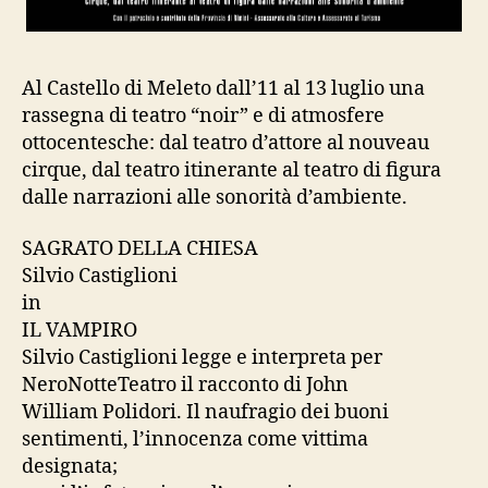
Al Castello di Meleto dall’11 al 13 luglio una
rassegna di teatro “noir” e di atmosfere
ottocentesche: dal teatro d’attore al nouveau
cirque, dal teatro itinerante al teatro di figura
dalle narrazioni alle sonorità d’ambiente.
SAGRATO DELLA CHIESA
Silvio Castiglioni
in
IL VAMPIRO
Silvio Castiglioni legge e interpreta per
NeroNotteTeatro il racconto di John
William Polidori. Il naufragio dei buoni
sentimenti, l’innocenza come vittima
designata;