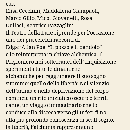
con
Elisa Cecchini, Maddalena Giampaoli,
Marco Gilio, Micol Giovanelli, Rosa
Gullaci, Beatrice Pazzaglini
Il Teatro della Luce riprende per l’occasione
uno dei più celebri racconti di
Edgar Allan Poe: “Il pozzo e il pendolo”
e lo reinterpreta in chiave alchemica. Il
Prigioniero nei sotterranei dell’ Inquisizione
sperimenta tutte le dinamiche
alchemiche per raggiungere il suo sogno
supremo: quello della libertà: Nel silenzio
dell’anima e nella deprivazione del corpo
comincia un rito iniziatico oscuro e terrifi
cante, un viaggio immaginario che lo
conduce alla discesa verso gli Inferi fi no
alla più profonda conoscenza di sé: Il sogno,
la libertà, l’alchimia rappresentano