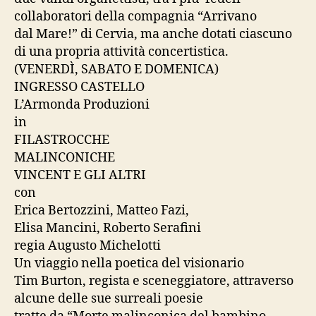
collaboratori della compagnia “Arrivano
dal Mare!” di Cervia, ma anche dotati ciascuno
di una propria attività concertistica.
(VENERDÌ, SABATO E DOMENICA)
INGRESSO CASTELLO
L’Armonda Produzioni
in
FILASTROCCHE
MALINCONICHE
VINCENT E GLI ALTRI
con
Erica Bertozzini, Matteo Fazi,
Elisa Mancini, Roberto Serafini
regia Augusto Michelotti
Un viaggio nella poetica del visionario
Tim Burton, regista e sceneggiatore, attraverso
alcune delle sue surreali poesie