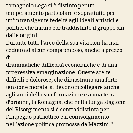
romagnolo Lega si è distinto per un
temperamento particolare e soprattutto per
un’intransigente fedeltà agli ideali artistici e
politici che hanno contraddistinto il gruppo sin
dalle origini.
Durante tutto l’arco della sua vita non ha mai
ceduto ad alcun compromesso, anche a prezzo
di
drammatiche difficoltà economiche e di una
progressiva emarginazione. Queste scelte
difficili e dolorose, che dimostrano una forte
tensione morale, si devono ricollegare anche
agli anni della sua formazione e a una terra
d’origine, la Romagna, che nella lunga stagione
del Risorgimento sì è contraddistinta per
l’impegno patriottico e il coinvolgimento
nell’azione politica promossa da Mazzini.”