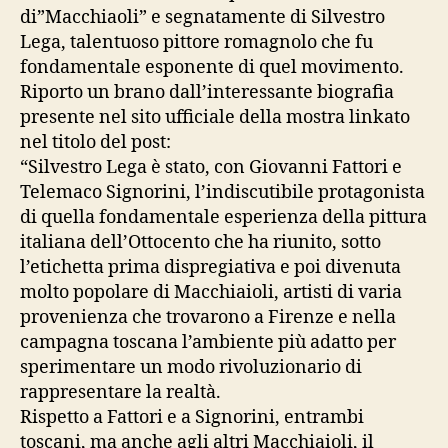
di”Macchiaoli” e segnatamente di Silvestro
Lega, talentuoso pittore romagnolo che fu
fondamentale esponente di quel movimento.
Riporto un brano dall’interessante biografia
presente nel sito ufficiale della mostra linkato
nel titolo del post:
“Silvestro Lega è stato, con Giovanni Fattori e
Telemaco Signorini, l’indiscutibile protagonista
di quella fondamentale esperienza della pittura
italiana dell’Ottocento che ha riunito, sotto
l’etichetta prima dispregiativa e poi divenuta
molto popolare di Macchiaioli, artisti di varia
provenienza che trovarono a Firenze e nella
campagna toscana l’ambiente più adatto per
sperimentare un modo rivoluzionario di
rappresentare la realtà.
Rispetto a Fattori e a Signorini, entrambi
toscani, ma anche agli altri Macchiaioli, il