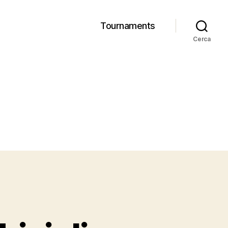
Tournaments
Cerca