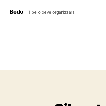
Bedo
il bello deve organizzarsi