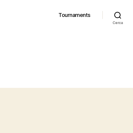
Tournaments
Cerca