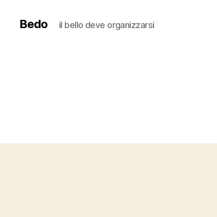
Bedo
il bello deve organizzarsi