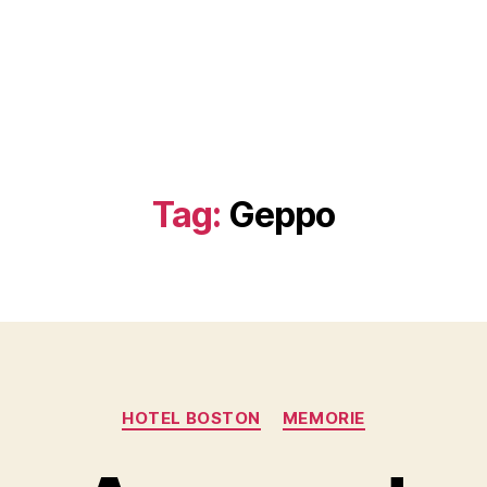
Tag:
Geppo
Categorie
HOTEL BOSTON
MEMORIE