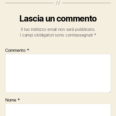
Lascia un commento
Il tuo indirizzo email non sarà pubblicato.
I campi obbligatori sono contrassegnati
*
Commento
*
Nome
*