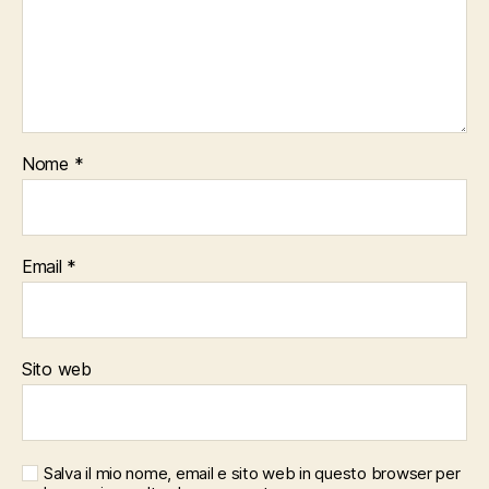
Nome
*
Email
*
Sito web
Salva il mio nome, email e sito web in questo browser per