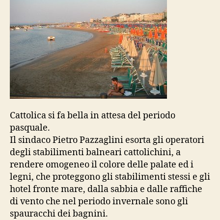
Cattolica si fa bella in attesa del periodo
pasquale.
Il sindaco Pietro Pazzaglini esorta gli operatori
degli stabilimenti balneari cattolichini, a
rendere omogeneo il colore delle palate ed i
legni, che proteggono gli stabilimenti stessi e gli
hotel fronte mare, dalla sabbia e dalle raffiche
di vento che nel periodo invernale sono gli
spauracchi dei bagnini.