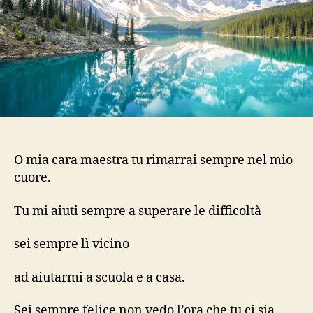
O mia cara maestra tu rimarrai sempre nel mio
cuore.
Tu mi aiuti sempre a superare le difficoltà
sei sempre lì vicino
ad aiutarmi a scuola e a casa.
Sei sempre felice non vedo l’ora che tu ci sia.