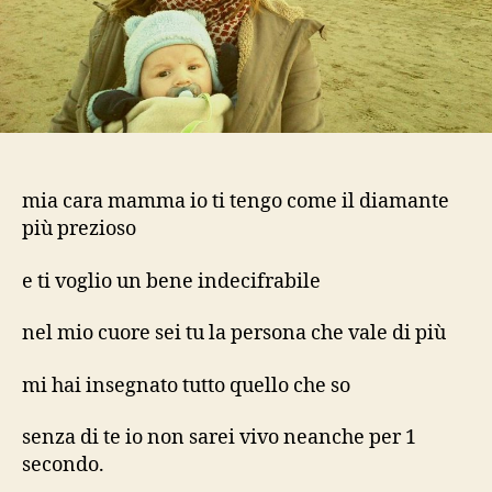
mia cara mamma io ti tengo come il diamante
più prezioso
e ti voglio un bene indecifrabile
nel mio cuore sei tu la persona che vale di più
mi hai insegnato tutto quello che so
senza di te io non sarei vivo neanche per 1
secondo.