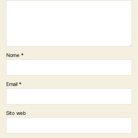
Nome
*
Email
*
Sito web