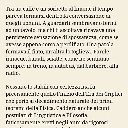
Tra un caffè e un sorbetto al limone il tempo
pareva fermarsi dentro la conversazione di
quegli uomini. A guardarli sembravano fermi
ad un tavolo, ma chi li ascoltava ricavava una
persistente sensazione di spossatezza, come se
avesse appena corso a perdifiato. Una parola
fermava il fiato, un’altra lo toglieva. Parole
innocue, banali, sciatte, come ne sentiamo
sempre: in treno, in autobus, dal barbiere, alla
radio.
Nessuno lo stabilì con certezza ma fu
precisamente quello l’inizio dell’Era dei Criptici
che portò al decadimento naturale dei primi
teoremi della Fisica. Caddero anche alcuni
postulati di Linguistica e Filosofia,
faticosamente eretti negli anni da rigorosi