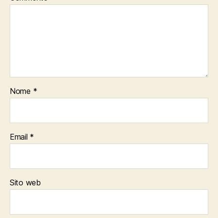
Nome
*
Email
*
Sito web