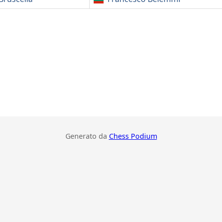
Generato da
Chess Podium