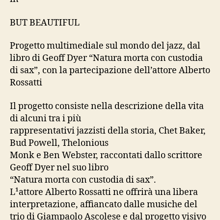
BUT BEAUTIFUL
Progetto multimediale sul mondo del jazz, dal
libro di Geoff Dyer “Natura morta con custodia
di sax”, con la partecipazione dell’attore Alberto
Rossatti
Il progetto consiste nella descrizione della vita
di alcuni tra i più
rappresentativi jazzisti della storia, Chet Baker,
Bud Powell, Thelonious
Monk e Ben Webster, raccontati dallo scrittore
Geoff Dyer nel suo libro
“Natura morta con custodia di sax”.
L¹attore Alberto Rossatti ne offrirà una libera
interpretazione, affiancato dalle musiche del
trio di Giampaolo Ascolese e dal progetto visivo