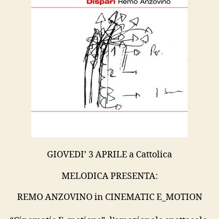
GIOVEDI’ 3 APRILE a Cattolica
MELODICA PRESENTA:
REMO ANZOVINO in CINEMATIC E_MOTION