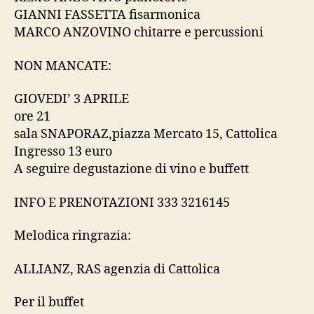
GIANNI FASSETTA fisarmonica
MARCO ANZOVINO chitarre e percussioni
NON MANCATE:
GIOVEDI’ 3 APRILE
ore 21
sala SNAPORAZ,piazza Mercato 15, Cattolica
Ingresso 13 euro
A seguire degustazione di vino e buffett
INFO E PRENOTAZIONI 333 3216145
Melodica ringrazia:
ALLIANZ, RAS agenzia di Cattolica
Per il buffet