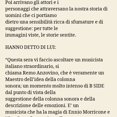
Poi arrivano gli attori e i
personaggi che attraversano la nostra storia di
uomini che ci portiamo
dietro una sensibilità ricca di sfumature e di
suggestione: per tutte le
immagini viste, le storie sentite.
HANNO DETTO DI LUI:
“Questa sera vi faccio ascoltare un musicista
italiano straordinario, si
chiama Remo Anzovino, che è veramente un
Maestro dell’idea della colonna
sonora; un momento molto intenso di B SIDE
dal punto di vista della
suggestione della colonna sonora e della
descrizione delle emozioni. E’ un
musicista che ha la magia di Ennio Morricone e