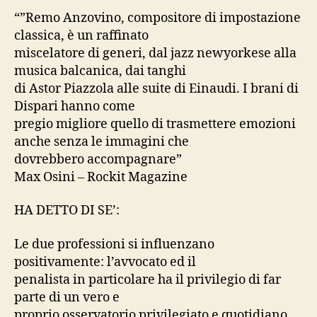
“”Remo Anzovino, compositore di impostazione
classica, è un raffinato
miscelatore di generi, dal jazz newyorkese alla
musica balcanica, dai tanghi
di Astor Piazzola alle suite di Einaudi. I brani di
Dispari hanno come
pregio migliore quello di trasmettere emozioni
anche senza le immagini che
dovrebbero accompagnare”
Max Osini – Rockit Magazine
HA DETTO DI SE’:
Le due professioni si influenzano
positivamente: l’avvocato ed il
penalista in particolare ha il privilegio di far
parte di un vero e
proprio osservatorio privilegiato e quotidiano