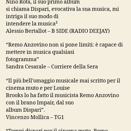
Nino Rota, il suo primo album
si chiama Dispari, evocativa la sua musica, mi
intriga il suo modo di
intendere la musica²
Alessio Bertallot – B SIDE (RADIO DEEJAY)
“Remo Anzovino non si pone limiti: è capace di
mettere in musica qualsiasi
fotogramma”
Sandra Cesarale – Corriere della Sera
“Il più bell’omaggio musicale mai scritto per il
cinema muto e per Louise
Brooks lo ha fatto il musicista Remo Anzovino
con il brano Impair, dal suo
album Dispari”.
Vincenzo Mollica – TG1