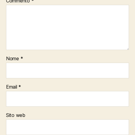
Commento
*
Nome
*
Email
*
Sito web