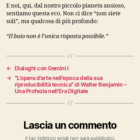
E noi, qui, dal nostro piccolo pianeta ansioso,
sentiamo questa eco. Non ci dice “non siete
soli”, ma qualcosa di più profondo:
“Il buio non è l’unica risposta possibile.”
←
Dialoghi con Gemini I
→
“L’opera d’arte nell’epoca della sua
riproducibilità tecnica” di Walter Benjamin –
Una Profezia nell’Era Digitale
Lascia un commento
Il tuo indirizzo email non sarà pubblicato.