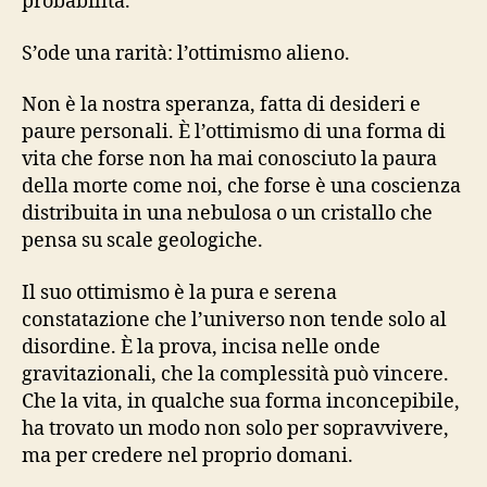
probabilità.
S’ode una rarità: l’ottimismo alieno.
Non è la nostra speranza, fatta di desideri e
paure personali. È l’ottimismo di una forma di
vita che forse non ha mai conosciuto la paura
della morte come noi, che forse è una coscienza
distribuita in una nebulosa o un cristallo che
pensa su scale geologiche.
Il suo ottimismo è la pura e serena
constatazione che l’universo non tende solo al
disordine. È la prova, incisa nelle onde
gravitazionali, che la complessità può vincere.
Che la vita, in qualche sua forma inconcepibile,
ha trovato un modo non solo per sopravvivere,
ma per credere nel proprio domani.