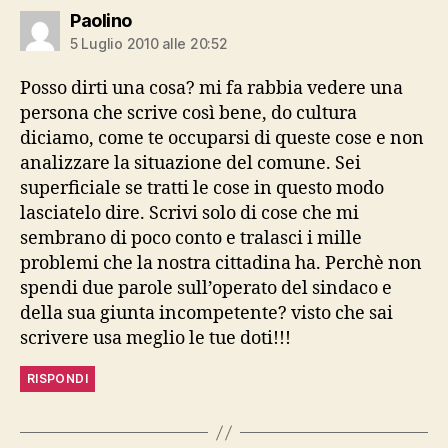
dice:
Paolino
5 Luglio 2010 alle 20:52
Posso dirti una cosa? mi fa rabbia vedere una
persona che scrive così bene, do cultura
diciamo, come te occuparsi di queste cose e non
analizzare la situazione del comune. Sei
superficiale se tratti le cose in questo modo
lasciatelo dire. Scrivi solo di cose che mi
sembrano di poco conto e tralasci i mille
problemi che la nostra cittadina ha. Perchè non
spendi due parole sull’operato del sindaco e
della sua giunta incompetente? visto che sai
scrivere usa meglio le tue doti!!!
RISPONDI