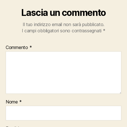
Lascia un commento
Il tuo indirizzo email non sarà pubblicato.
I campi obbligatori sono contrassegnati
*
Commento
*
Nome
*