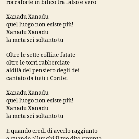
roccaforte in bilico tra falso e vero
Xanadu Xanadu
quel luogo non esiste più!
Xanadu Xanadu
la meta sei soltanto tu
Oltre le sette colline fatate
oltre le torri rabberciate
aldilà del pensiero degli dei
cantato da tutti i Corifei
Xanadu Xanadu
quel luogo non esiste più!
Xanadu Xanadu
la meta sei soltanto tu
E quando credi di averlo raggiunto
e quando allunghi il tuo dito smunto