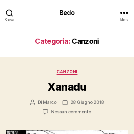
Bedo
Cerca
Menu
Categoria:
Canzoni
Categorie
CANZONI
Xanadu
Di
Marco
28 Giugno 2018
Autore
Data
articolo
dell'articolo
su
Nessun commento
Xanadu