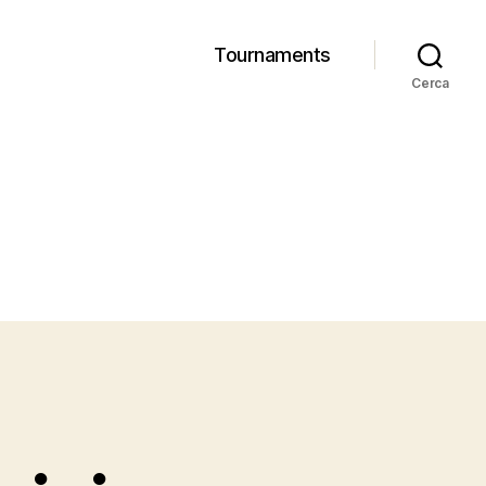
Tournaments
Cerca