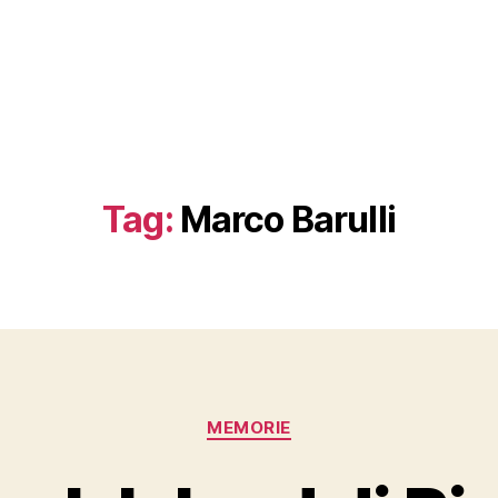
Tag:
Marco Barulli
Categorie
MEMORIE