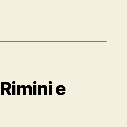
 Rimini e