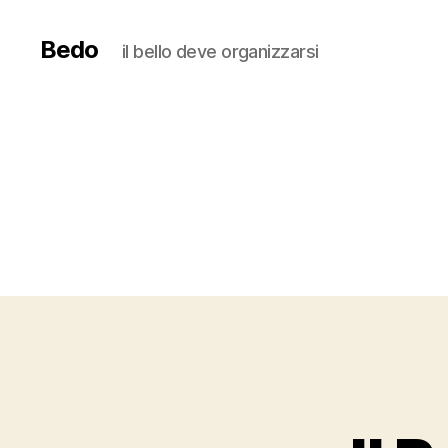
Bedo
il bello deve organizzarsi