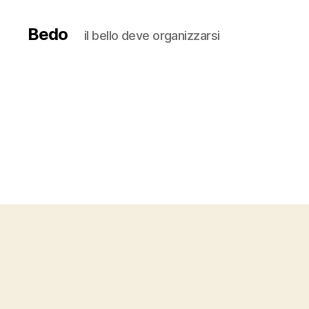
Bedo
il bello deve organizzarsi