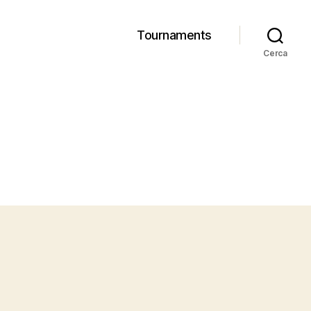
Tournaments
Cerca