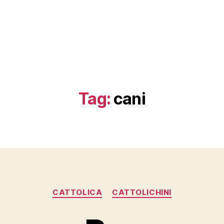
Tag:
cani
Categorie
CATTOLICA
CATTOLICHINI