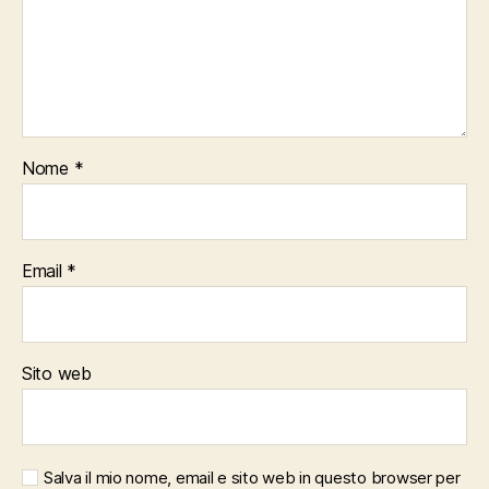
Nome
*
Email
*
Sito web
Salva il mio nome, email e sito web in questo browser per