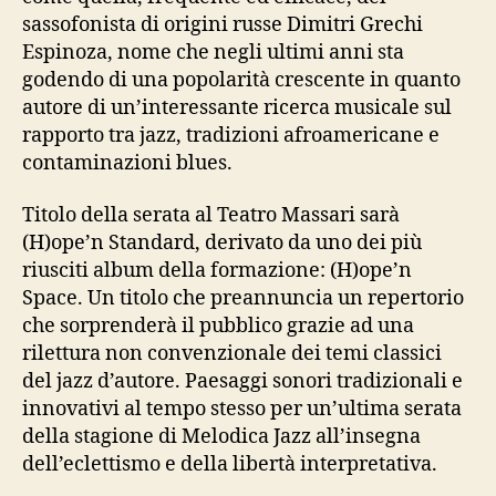
sassofonista di origini russe Dimitri Grechi
Espinoza, nome che negli ultimi anni sta
godendo di una popolarità crescente in quanto
autore di un’interessante ricerca musicale sul
rapporto tra jazz, tradizioni afroamericane e
contaminazioni blues.
Titolo della serata al Teatro Massari sarà
(H)ope’n Standard, derivato da uno dei più
riusciti album della formazione: (H)ope’n
Space. Un titolo che preannuncia un repertorio
che sorprenderà il pubblico grazie ad una
rilettura non convenzionale dei temi classici
del jazz d’autore. Paesaggi sonori tradizionali e
innovativi al tempo stesso per un’ultima serata
della stagione di Melodica Jazz all’insegna
dell’eclettismo e della libertà interpretativa.