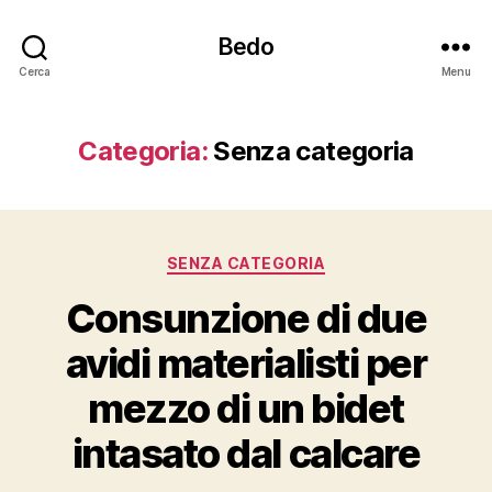
Bedo
Cerca
Menu
Categoria:
Senza categoria
Categorie
SENZA CATEGORIA
Consunzione di due
avidi materialisti per
mezzo di un bidet
intasato dal calcare