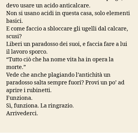
devo usare un acido anticalcare.
Non si usano acidi in questa casa, solo elementi
basici.
E come faccio a sbloccare gli ugelli dal calcare,
scusi?
Liberi un paradosso dei suoi, e faccia fare a lui
il lavoro sporco.
“Tutto ciò che ha nome vita ha in opera la
morte.”
Vede che anche plagiando l’antichità un
paradosso salta sempre fuori? Provi un po’ ad
aprire i rubinetti.
Funziona.
Sì, funziona. La ringrazio.
Arrivederci.