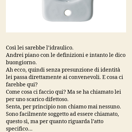
Così lei sarebbe l’idraulico.
Andrei piano con le definizioni e intanto le dico
buongiorno.
Ah ecco, quindi senza presunzione di identità
lei passa direttamente ai convenevoli. E cosa ci
farebbe qui?
Come cosa ci faccio qui? Ma se ha chiamato lei
per uno scarico difettoso.
Senta, per principio non chiamo mai nessuno.
Sono facilmente soggetto ad essere chiamato,
questo sì, ma per quanto riguarda l’atto
specifico…