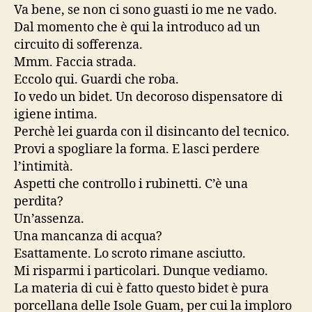
Va bene, se non ci sono guasti io me ne vado.
Dal momento che è qui la introduco ad un
circuito di sofferenza.
Mmm. Faccia strada.
Eccolo qui. Guardi che roba.
Io vedo un bidet. Un decoroso dispensatore di
igiene intima.
Perchè lei guarda con il disincanto del tecnico.
Provi a spogliare la forma. E lasci perdere
l’intimità.
Aspetti che controllo i rubinetti. C’è una
perdita?
Un’assenza.
Una mancanza di acqua?
Esattamente. Lo scroto rimane asciutto.
Mi risparmi i particolari. Dunque vediamo.
La materia di cui è fatto questo bidet è pura
porcellana delle Isole Guam, per cui la imploro