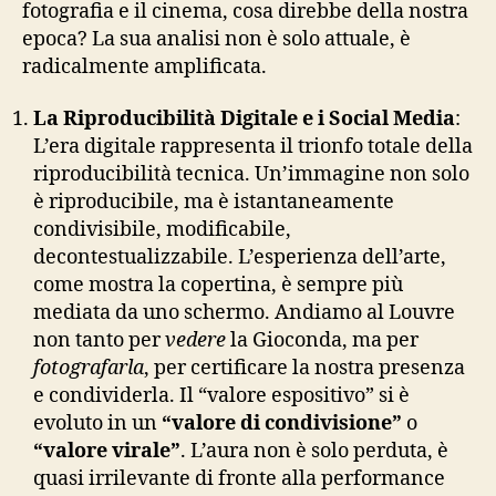
fotografia e il cinema, cosa direbbe della nostra
epoca? La sua analisi non è solo attuale, è
radicalmente amplificata.
La Riproducibilità Digitale e i Social Media
:
L’era digitale rappresenta il trionfo totale della
riproducibilità tecnica. Un’immagine non solo
è riproducibile, ma è istantaneamente
condivisibile, modificabile,
decontestualizzabile. L’esperienza dell’arte,
come mostra la copertina, è sempre più
mediata da uno schermo. Andiamo al Louvre
non tanto per
vedere
la Gioconda, ma per
fotografarla
, per certificare la nostra presenza
e condividerla. Il “valore espositivo” si è
evoluto in un
“valore di condivisione”
o
“valore virale”
. L’aura non è solo perduta, è
quasi irrilevante di fronte alla performance