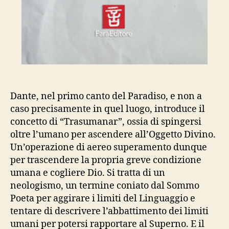
Dante, nel primo canto del Paradiso, e non a
caso precisamente in quel luogo, introduce il
concetto di “Trasumanar”, ossia di spingersi
oltre l’umano per ascendere all’Oggetto Divino.
Un’operazione di aereo superamento dunque
per trascendere la propria greve condizione
umana e cogliere Dio. Si tratta di un
neologismo, un termine coniato dal Sommo
Poeta per aggirare i limiti del Linguaggio e
tentare di descrivere l’abbattimento dei limiti
umani per potersi rapportare al Superno. E il