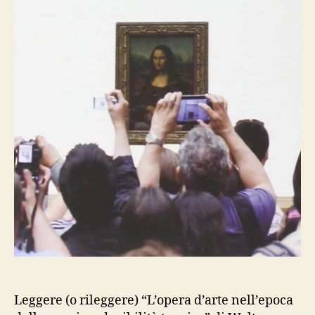
Leggere (o rileggere) “L’opera d’arte nell’epoca