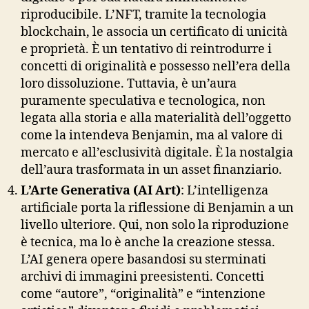
riproducibile. L’NFT, tramite la tecnologia
blockchain, le associa un certificato di unicità
e proprietà. È un tentativo di reintrodurre i
concetti di originalità e possesso nell’era della
loro dissoluzione. Tuttavia, è un’aura
puramente speculativa e tecnologica, non
legata alla storia e alla materialità dell’oggetto
come la intendeva Benjamin, ma al valore di
mercato e all’esclusività digitale. È la nostalgia
dell’aura trasformata in un asset finanziario.
L’Arte Generativa (AI Art)
: L’intelligenza
artificiale porta la riflessione di Benjamin a un
livello ulteriore. Qui, non solo la riproduzione
è tecnica, ma lo è anche la creazione stessa.
L’AI genera opere basandosi su sterminati
archivi di immagini preesistenti. Concetti
come “autore”, “originalità” e “intenzione