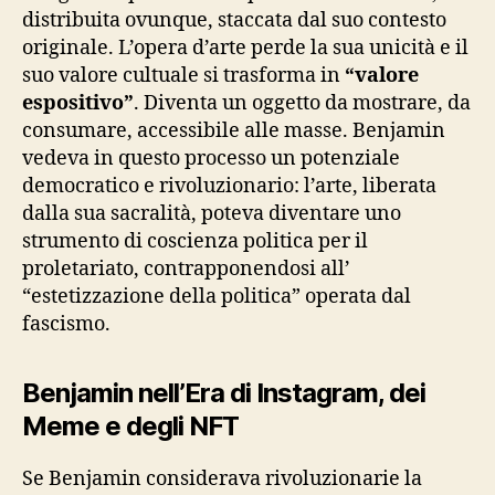
distribuita ovunque, staccata dal suo contesto
originale. L’opera d’arte perde la sua unicità e il
suo valore cultuale si trasforma in
“valore
espositivo”
. Diventa un oggetto da mostrare, da
consumare, accessibile alle masse. Benjamin
vedeva in questo processo un potenziale
democratico e rivoluzionario: l’arte, liberata
dalla sua sacralità, poteva diventare uno
strumento di coscienza politica per il
proletariato, contrapponendosi all’
“estetizzazione della politica” operata dal
fascismo.
Benjamin nell’Era di Instagram, dei
Meme e degli NFT
Se Benjamin considerava rivoluzionarie la