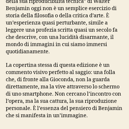
della sua riproducibilità tecnica” di Walter
Benjamin oggi non è un semplice esercizio di
storia della filosofia o della critica d’arte. È
un’esperienza quasi perturbante, simile a
leggere una profezia scritta quasi un secolo fa
che descrive, con una lucidità disarmante, il
mondo di immagini in cui siamo immersi
quotidianamente.
La copertina stessa di questa edizione è un
commento visivo perfetto al saggio: una folla
che, di fronte alla Gioconda, non la guarda
direttamente, ma la vive attraverso lo schermo
di uno smartphone. Non cercano l’incontro con
l’opera, ma la sua cattura, la sua riproduzione
personale. È l’essenza del pensiero di Benjamin
che si manifesta in un’immagine.