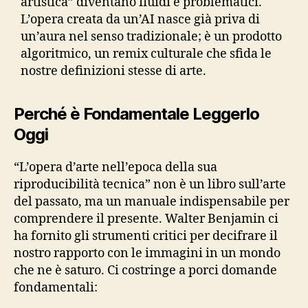
artistica” diventano fluidi e problematici.
L’opera creata da un’AI nasce già priva di
un’aura nel senso tradizionale; è un prodotto
algoritmico, un remix culturale che sfida le
nostre definizioni stesse di arte.
Perché è Fondamentale Leggerlo
Oggi
“L’opera d’arte nell’epoca della sua
riproducibilità tecnica” non è un libro sull’arte
del passato, ma un manuale indispensabile per
comprendere il presente. Walter Benjamin ci
ha fornito gli strumenti critici per decifrare il
nostro rapporto con le immagini in un mondo
che ne è saturo. Ci costringe a porci domande
fondamentali: