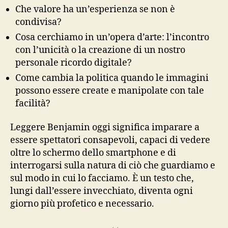
Che valore ha un’esperienza se non è
condivisa?
Cosa cerchiamo in un’opera d’arte: l’incontro
con l’unicità o la creazione di un nostro
personale ricordo digitale?
Come cambia la politica quando le immagini
possono essere create e manipolate con tale
facilità?
Leggere Benjamin oggi significa imparare a
essere spettatori consapevoli, capaci di vedere
oltre lo schermo dello smartphone e di
interrogarsi sulla natura di ciò che guardiamo e
sul modo in cui lo facciamo. È un testo che,
lungi dall’essere invecchiato, diventa ogni
giorno più profetico e necessario.