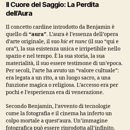
Il Cuore del Saggio: La Perdita
dell’Aura
Il concetto cardine introdotto da Benjamin è
quello di
“aura”
. L’aura è l’essenza dell’opera
d’arte originale, il suo
hic et nunc
(il suo “qui e
ora”), la sua esistenza unica e irripetibile nello
spazio e nel tempo. È la sua storia, la sua
materialità, il suo essere testimone di un’epoca.
Per secoli, l’arte ha avuto un “valore cultuale”:
era legata a un rito, a un luogo sacro, a una
funzione magica o religiosa. L’accesso era per
pochi e l’esperienza era di venerazione.
Secondo Benjamin, l’avvento di tecnologie
come la fotografia e il cinema ha inferto un
colpo mortale a quest’aura. Un’immagine
fotografica può essere riprodotta all’infinito,