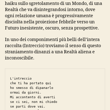
haiku sullo sgretolamento di un Mondo, di una
Realtà che va disintegrandosi intorno, dove
ogni relazione umana è progressivamente
disciolta nella proiezione febbrile verso un
Futuro inesistente, oscuro, senza prospettive.
In uno dei componimenti più belli dell’intera
raccolta (Intreccio) troviamo il senso di questo
straniamento dinanzi a una Realtà aliena e
inconoscibile.
L'intreccio

che ti ha portato qui

ho smesso di dipanarlo

ormai da giorni.

Mi accontento di averti

se ci sei, non mi chiedo

se parti dove vai.
