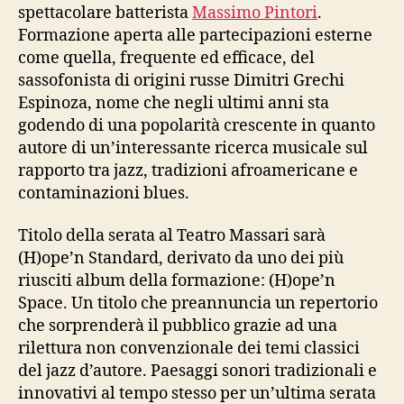
spettacolare batterista
Massimo Pintori
.
Formazione aperta alle partecipazioni esterne
come quella, frequente ed efficace, del
sassofonista di origini russe Dimitri Grechi
Espinoza, nome che negli ultimi anni sta
godendo di una popolarità crescente in quanto
autore di un’interessante ricerca musicale sul
rapporto tra jazz, tradizioni afroamericane e
contaminazioni blues.
Titolo della serata al Teatro Massari sarà
(H)ope’n Standard, derivato da uno dei più
riusciti album della formazione: (H)ope’n
Space. Un titolo che preannuncia un repertorio
che sorprenderà il pubblico grazie ad una
rilettura non convenzionale dei temi classici
del jazz d’autore. Paesaggi sonori tradizionali e
innovativi al tempo stesso per un’ultima serata